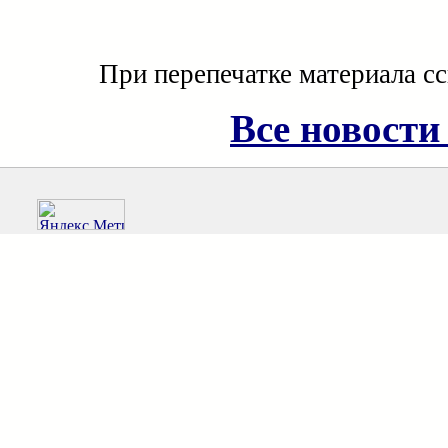
При перепечатке материала с
Все новости