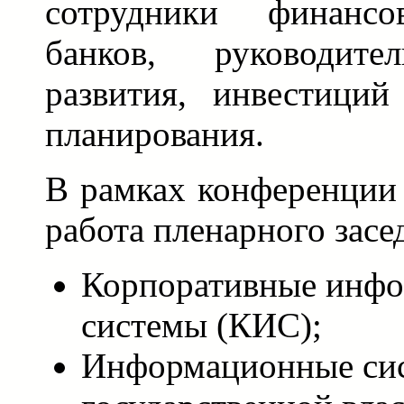
сотрудники финансо
банков, руководите
развития, инвестиций
планирования.
В рамках конференции 
работа пленарного засе
Корпоративные инф
системы (КИС);
Информационные сис