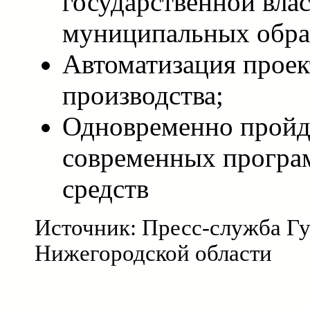
государственной влас
муниципальных обра
Автоматизация проек
производства;
Одновременно пройд
современных програ
средств
Источник: Пресс-служба Г
Нижегородской области