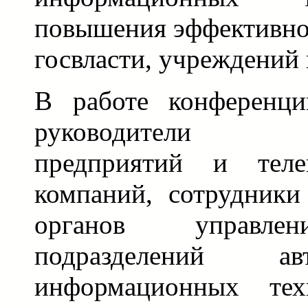
повышения эффективно
госвласти, учреждений 
В работе конференци
руководители 
предприятий и теле
компаний, сотрудники
органов управлен
подразделений а
информационных тех