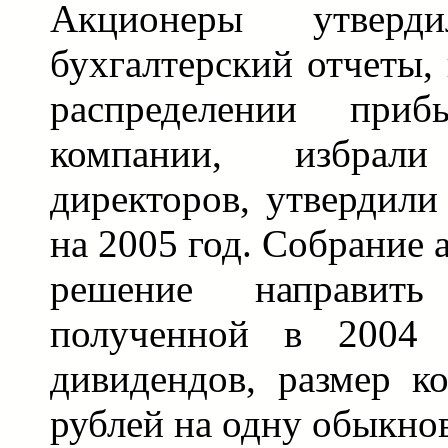
Акционеры утвер
бухгалтерский отчеты,
распределении при
компании, избра
директоров, утвердили
на 2005 год. Собрание
решение направит
полученной в 2004 
дивидендов, размер к
рублей на одну обыкно