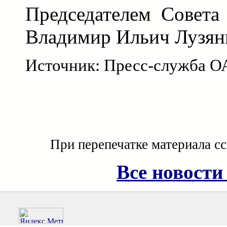
Председателем Совета
Владимир Ильич Лузян
Источник: Пресс-служба О
При перепечатке материала с
Все новости