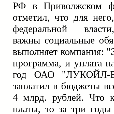
РФ в Приволжском фе
отметил, что для него
федеральной власти
важны социальные обяз
выполняет компания: "
программа, и уплата н
год ОАО "ЛУКОЙЛ-Во
заплатил в бюджеты вс
4 млрд. рублей. Что к
платы, то за три годы