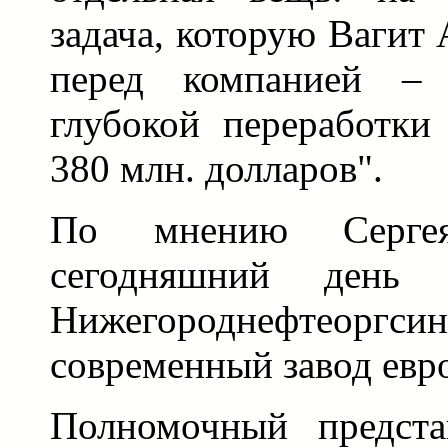
задача, которую Вагит
перед компанией – 
глубокой переработки
380 млн. долларов".
По мнению Серге
сегодняшний ден
Нижегороднефтеор
современный завод евр
Полномочный предста