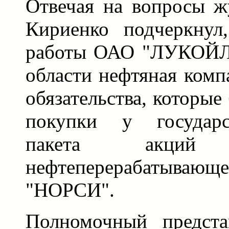
Отвечая на вопросы ж
Кириенко подчеркнул
работы ОАО "ЛУКОЙЛ"
области нефтяная комп
обязательства, которые
покупки у государс
пакета акций н
нефтеперерабаты
"НОРСИ".
Полномочный предста