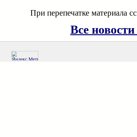
При перепечатке материала с
Все новости