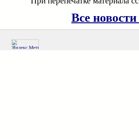
При перепечатке материала с
Все новости