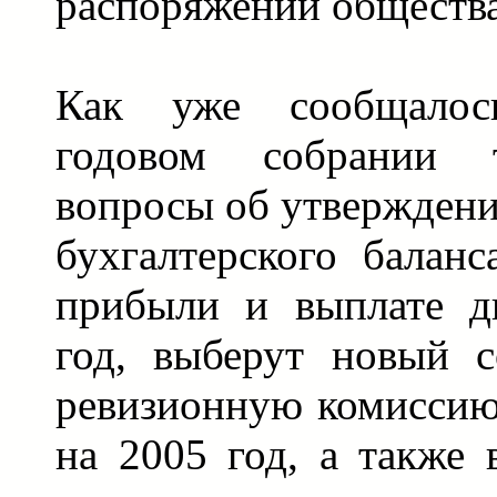
распоряжении общества
Как уже сообщалос
годовом собрании т
вопросы об утверждени
бухгалтерского баланс
прибыли и выплате д
год, выберут новый с
ревизионную комиссию,
на 2005 год, а также 