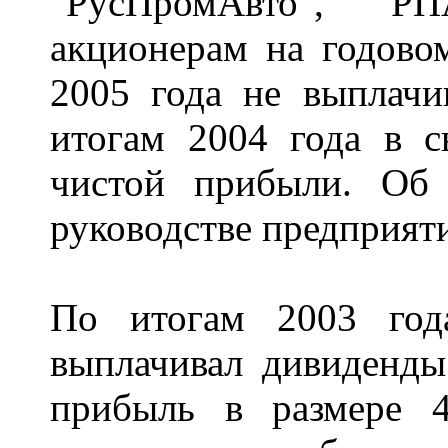
"РусПромАвто", РП
акционерам на годово
2005 года не выплачи
итогам 2004 года в с
чистой прибыли. Об
руководстве предприят
По итогам 2003 год
выплачивал дивиденды
прибыль в размере 4