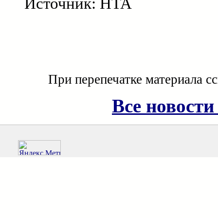
Источник: НТА
При перепечатке материала с
Все новости