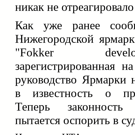
никак не отреагировало
Как уже ранее сооб
Нижегородской ярмарк
"Fokker devel
зарегистрированная н
руководство Ярмарки 
в известность о пр
Теперь законность
пытается оспорить в су