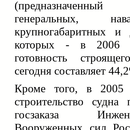
(предназначенный
генеральных, нав
крупногабаритных и д
которых - в 2006 г
готовность строящег
сегодня составляет 44,
Кроме того, в 2005 
строительство судна
госзаказа Инже
Вооруженных сил Рос