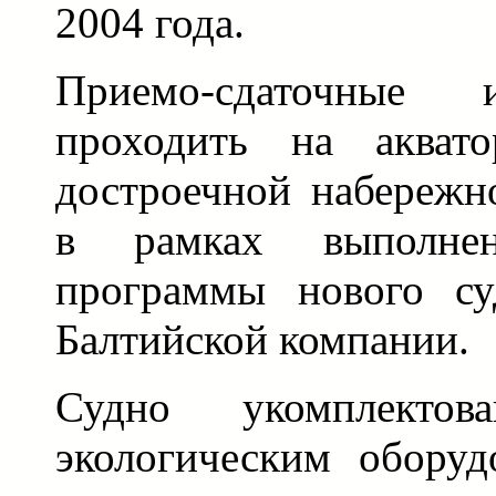
2004 года.
Приемо-сдаточные 
проходить на акват
достроечной набережн
в рамках выполнен
программы нового су
Балтийской компании.
Судно укомплектов
экологическим оборуд