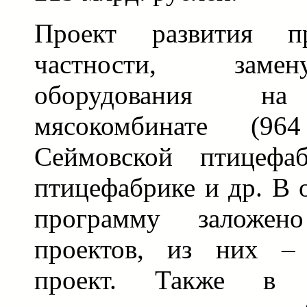
Проект развития пр
частности, заме
оборудования на
мясокомбинате (96
Сеймовской птицефаб
птицефабрике и др. В 
программу заложе
проектов, из них –
проект. Также в 