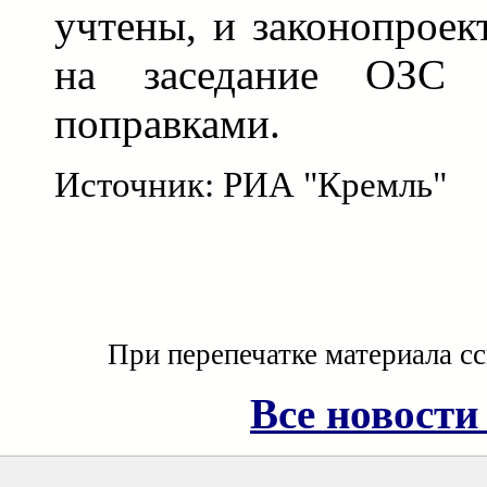
учтены, и законопроек
на заседание ОЗС 
поправками.
Источник: РИА "Кремль"
При перепечатке материала с
Все новости