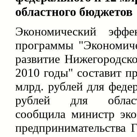
областного бюджетов
Экономический эффе
программы "Экономиче
развитие Нижегородско
2010 годы" составит п
млрд. рублей для феде
рублей для облас
сообщила министр эко
предпринимательства 