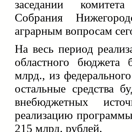
заседании комитета 
Собрания Нижегород
аграрным вопросам сег
На весь период реали
областного бюджета 
млрд., из федерального
остальные средства б
внебюджетных источ
реализацию программы
215 млрд. рублей.