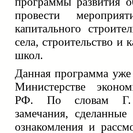
программы развития о
провести мероприя
капитального строител
села, строительство и 
школ.
Данная программа уже 
Министерстве эконом
РФ. По словам Г.
замечания, сделанные
ознакомления и рассм