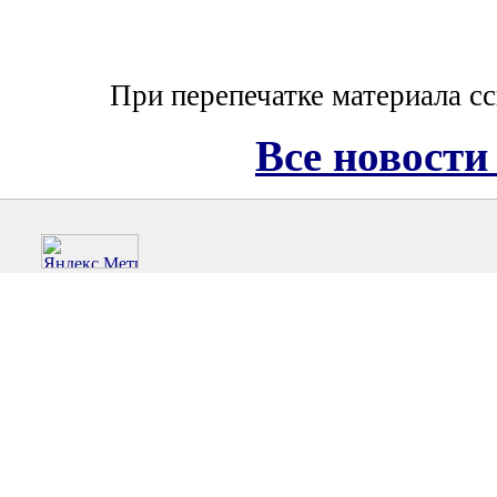
При перепечатке материала с
Все новости