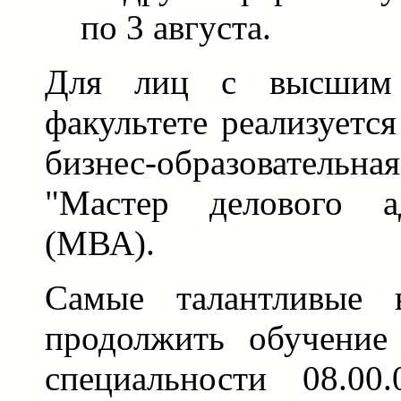
по 3 августа.
Для лиц с высшим 
факультете реализуется
бизнес-образовате
"Мастер делового ад
(МВА).
Самые талантливые 
продолжить обучение
специальности 08.00