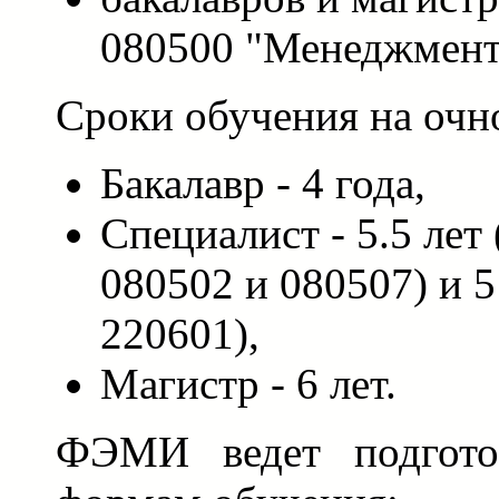
080500 "Менеджмент
Сроки обучения на очн
Бакалавр - 4 года,
Специалист - 5.5 лет
080502 и 080507) и 5
220601),
Магистр - 6 лет.
ФЭМИ ведет подгото