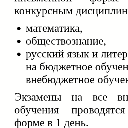
конкурсным дисциплин
математика,
обществознание,
русский язык и литер
на бюджетное обучени
внебюджетное обучен
Экзамены на все вн
обучения проводятс
форме в 1 день.