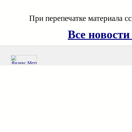
При перепечатке материала с
Все новости