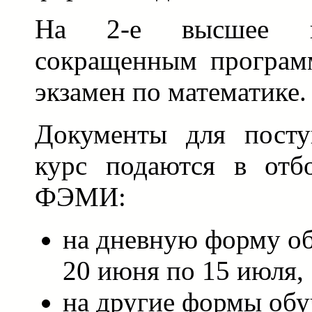
На 2-е высшее 
сокращенным программ
экзамен по математике.
Документы для посту
курс подаются в отб
ФЭМИ:
на дневную форму об
20 июня по 15 июля,
на другие формы обу