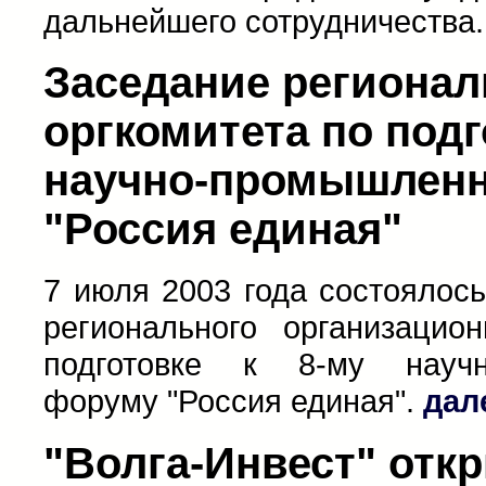
дальнейшего сотрудничества
Заседание регионал
оргкомитета по подг
научно-промышлен
"Россия единая"
7 июля 2003 года состоялос
регионального организацио
подготовке к 8-му научн
форуму "Россия единая".
дал
"Волга-Инвест" отк