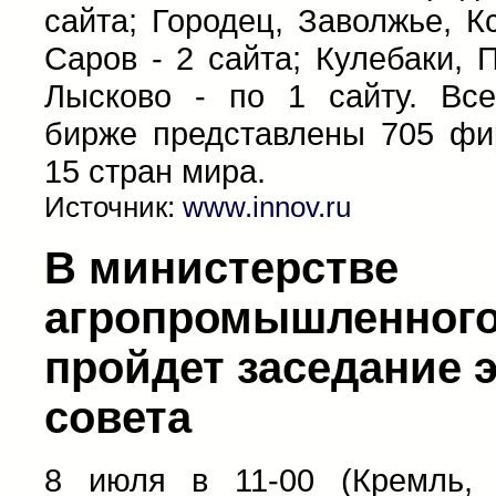
сайта; Городец, Заволжье, Кс
Саров - 2 сайта; Кулебаки, 
Лысково - по 1 сайту. Все
бирже представлены 705 фи
15 стран мира.
Источник:
www.innov.ru
В министерстве
агропромышленного
пройдет заседание 
совета
8 июля в 11-00 (Кремль, к