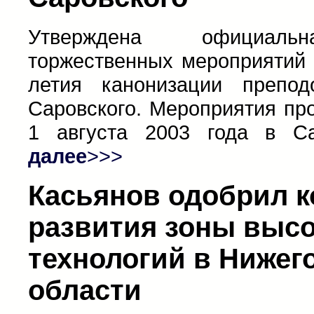
Утверждена официаль
торжественных мероприятий 
летия канонизации препо
Саровского. Мероприятия пр
1 августа 2003 года в С
далее
>>>
Касьянов одобрил 
развития зоны выс
технологий в Нижег
области