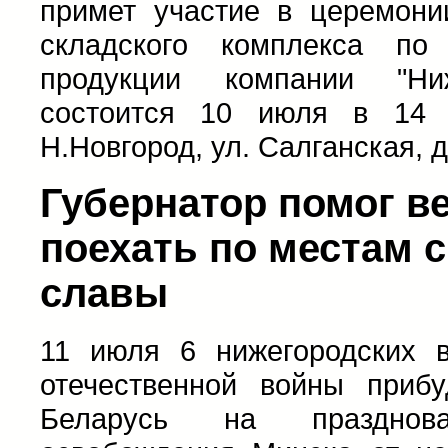
примет участие в церемони
складского комплекса по 
продукции компании "Ни
состоится 10 июля в 14 
Н.Новгород, ул. Салганская, д
Губернатор помог в
поехать по местам 
славы
11 июля 6 нижегородских в
отечественной войны прибу
Беларусь на празднов