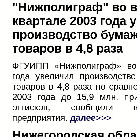
"Нижполиграф" во 
квартале 2003 года 
производство бума
товаров в 4,8 раза
ФГУИПП «Нижполиграф» во
года увеличил производств
товаров в 4,8 раза по сравн
2003 года до 15,9 млн. пр
оттисков, сообщили в
предприятия.
далее
>>>
Нижегородская обла