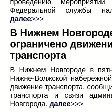
проведению мероприятий
Федеральной службы нал
далее
>>>
В Нижнем Новгороде
ограничено движен
транспорта
В Нижнем Новгороде в пятн
Нижне-Волжской набережной
движение транспорта, сообщ
транспорта и связи админ
Новгорода.
далее
>>>