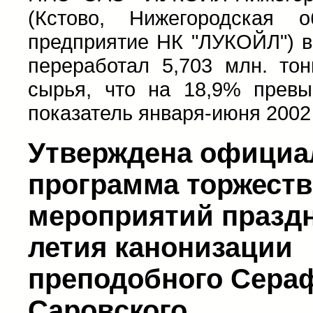
(Кстово, Нижегородская о
предприятие НК "ЛУКОЙЛ") в
переработал 5,703 млн. тон
сырья, что на 18,9% превы
показатель января-июня 2002
Утверждена официа
программа торжест
мероприятий праздн
летия канонизации
преподобного Сера
Саровского