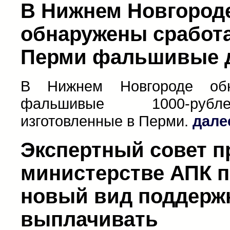
В Нижнем Новгород
обнаружены сработ
Перми фальшивые 
В Нижнем Новгороде обн
фальшивые 1000-руб
изготовленные в Перми.
дале
Экспертный совет п
министерстве АПК 
новый вид поддерж
выплачивать