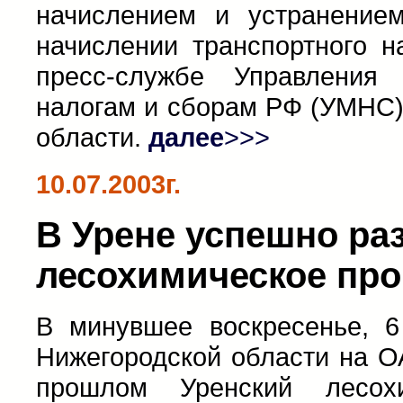
начислением и устранением
начислении транспортного н
пресс-службе Управления
налогам и сборам РФ (УМНС)
области.
далее
>>>
10.07.2003г.
В Урене успешно ра
лесохимическое про
В минувшее воскресенье, 6
Нижегородской области на О
прошлом Уренский лесохи