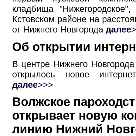
кладбища "Нижегородское",
Кстовском районе на расстоя
от Нижнего Новгорода
далее
Об открытии интерн
В центре Нижнего Новгорода (
открылось новое интерне
далее
>>>
Волжское пароходст
открывает новую к
линию Нижний Новг