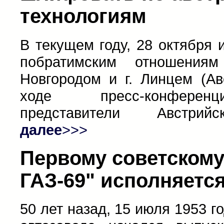
технологиям
В текущем году, 28 октября 
побратимским отношения
Новгородом и г. Линцем (Ав
ходе пресс-конфере
представители Австрийс
далее
>>>
Первому советскому
ГАЗ-69" исполняется
50 лет назад, 15 июля 1953 г