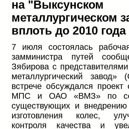
на "Выксунском
металлургическом з
вплоть до 2010 года
7 июля состоялась рабочая
замминистра путей сооб
Зябирова с представителям
металлургический завод»
встрече обсуждался проект
МПС и ОАО «ВМЗ» по сов
существующих и внедрению 
изготовления колес, ул
контроля качества и уве