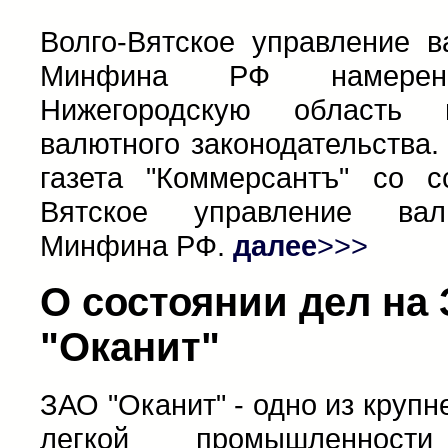
Волго-Вятское управление в
Минфина РФ намерен
Нижегородскую область 
валютного законодательства
газета "Коммерсантъ" со с
Вятское управление вал
Минфина РФ.
далее
>>>
О состоянии дел на
"Оканит"
ЗАО "Оканит" - одно из круп
легкой промышленности