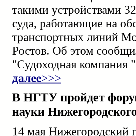
такими устройствами 32 
суда, работающие на о
транспортных линий Мос
Ростов. Об этом сообщи
"Судоходная компания "
далее
>>>
В НГТУ пройдет фору
науки Нижегородского
14 мая Нижегородский 