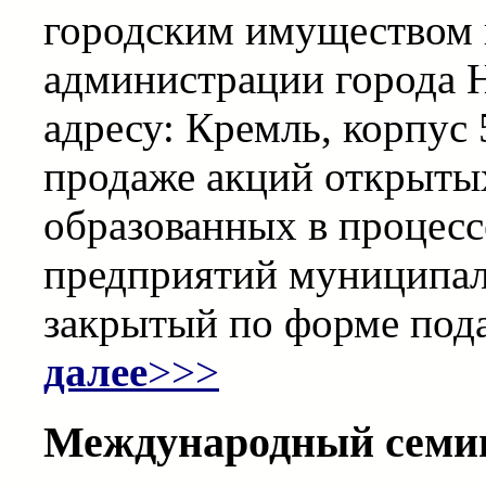
городским имуществом 
администрации города 
адресу: Кремль, корпус 
продаже акций открыты
образованных в процесс
предприятий муниципал
закрытый по форме пода
далее
>>>
Международный семин