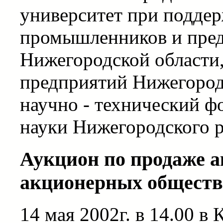
университет при подде
промышленников и пре
Нижегородской област
предприятий Нижегород
научно - технический ф
науки Нижегородского 
Аукцион по продаже 
акционерных обществ
14 мая 2002г. в 14.00 в