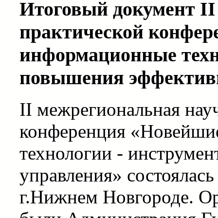
Итоговый документ II
практической конфер
информационные техн
повышения эффектив
II межрегиональная нау
конференция «Новейши
технологии - инструме
управления» состоялась 
г.Нижнем Новгороде. О