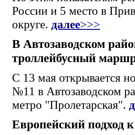
России и 5 место в Пр
округе.
далее
>>>
В Автозаводском райо
троллейбусный марш
С 13 мая открывается 
№11 в Автозаводском рай
метро "Пролетарская".
д
Европейский подход к