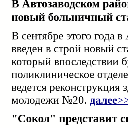
В Автозаводском район
новый больничный ст
В сентябре этого года в
введен в строй новый с
который впоследствии б
поликлиническое отделе
ведется реконструкция 
молодежи №20.
далее
>
"Сокол" представит 