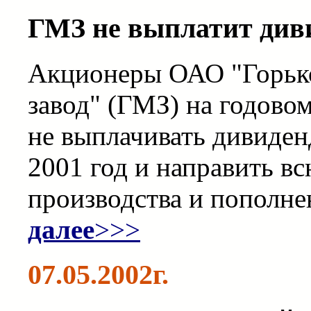
ГМЗ не выплатит диви
Акционеры ОАО "Горьк
завод" (ГМЗ) на годово
не выплачивать дивиден
2001 год и направить в
производства и пополне
далее
>>>
07.05.2002г.