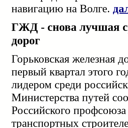
навигацию на Волге.
да
ГЖД - снова лучшая с
дорог
Горьковская железная до
первый квартал этого го
лидером среди российск
Министерства путей со
Российского профсоюза
транспортных строителе