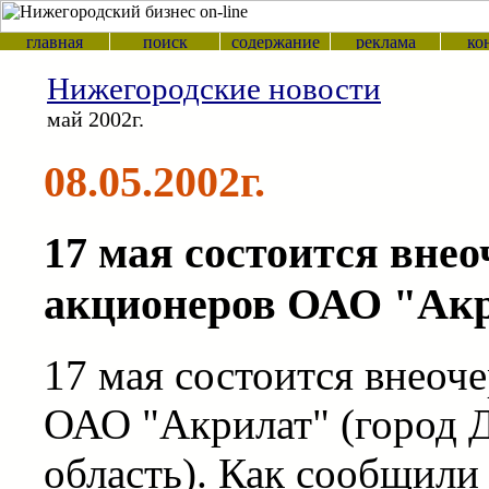
Нижегородские новости
май 2002г.
08.05.2002г.
17 мая состоится внео
акционеров ОАО "Ак
17 мая состоится внеоч
ОАО "Акрилат" (город 
область). Как сообщили