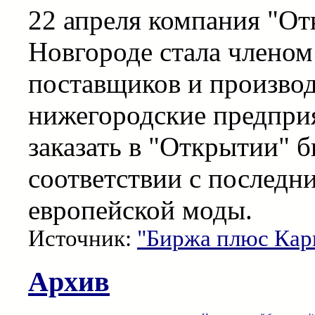
22 апреля компания "О
Новгороде стала члено
поставщиков и производ
нижегородские предпри
заказать в "Открытии" 
соответствии с послед
европейской моды.
Источник:
"Биржа плюс Кар
Архив