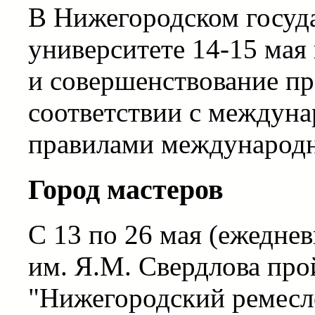
В Нижегородском госуд
университете 14-15 мая
и совершенствование пр
соответствии с междун
правилами международн
Город мастеров
С 13 по 26 мая (ежедневн
им. Я.М. Свердлова про
"Нижегородский ремесл