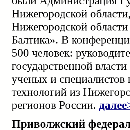
были Администрация Гу
Нижегородской области
Нижегородской области 
Балтика». В конференц
500 человек: руководит
государственной власти
ученых и специалистов
технологий из Нижегоро
регионов России.
далее
Приволжский федерал