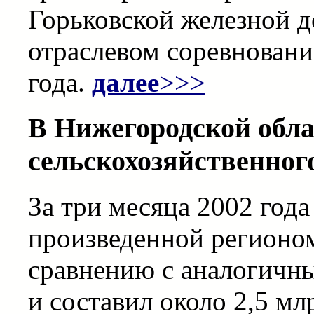
Горьковской железной д
отраслевом соревновани
года.
далее
>>>
В Нижегородской обла
сельскохозяйственног
За три месяца 2002 год
произведенной регионом
сравнению с аналогичн
и составил около 2,5 мл