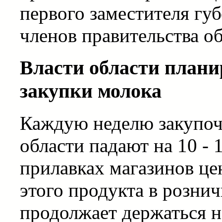
первого заместителя г
членов правительства о
Власти области план
закупки молока
Каждую неделю закупоч
области падают на 10 - 
прилавках магазинов це
этого продукта в рознич
продолжает держаться н