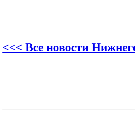
<<< Все новости Нижнег