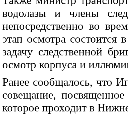
Также министр транспорт
водолазы и члены след
непосредственно во врем
этап осмотра состоится в
задачу следственной бри
осмотр корпуса и иллюми
Ранее сообщалось, что И
совещание, посвященное 
которое проходит в Нижн