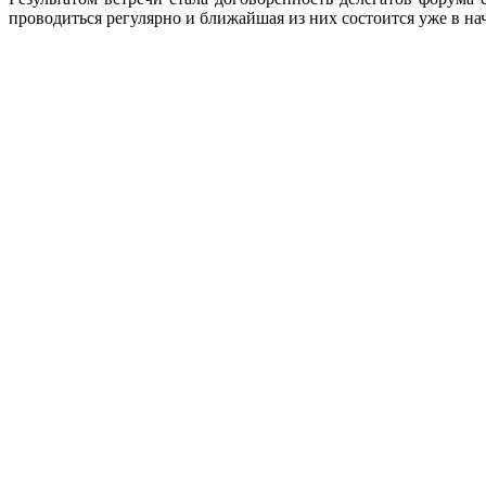
проводиться регулярно и ближайшая из них состоится уже в нач