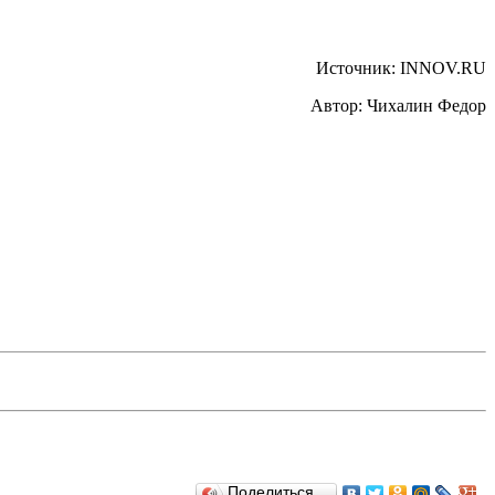
Источник: INNOV.RU
Автор: Чихалин Федор
Поделиться…