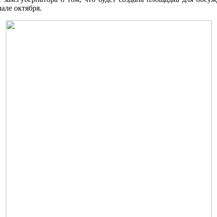
але октября.