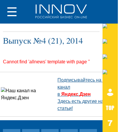
Выпуск №4 (21), 2014
Cannot find 'allnews' template with page ''
Подписывайтесь на наш
канал
в
Яндекс.Дзен
Здесь есть другие наши
статьи!