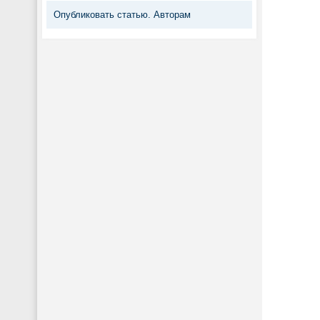
Опубликовать статью. Авторам