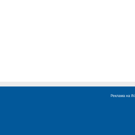
Реклама на I