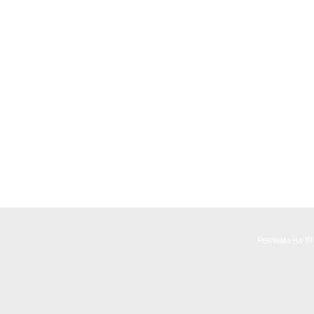
Реклама на I