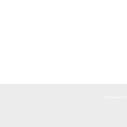
Реклама на I