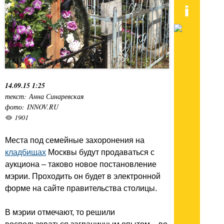
14.09.15 1:25
текст: Анна Синаревская
фото: INNOV.RU
1901
Места под семейные захоронения на
кладбищах
Москвы будут продаваться с
аукциона – таково новое постановление
мэрии. Проходить он будет в электронной
форме на сайте правительства столицы.
В мэрии отмечают, то решили