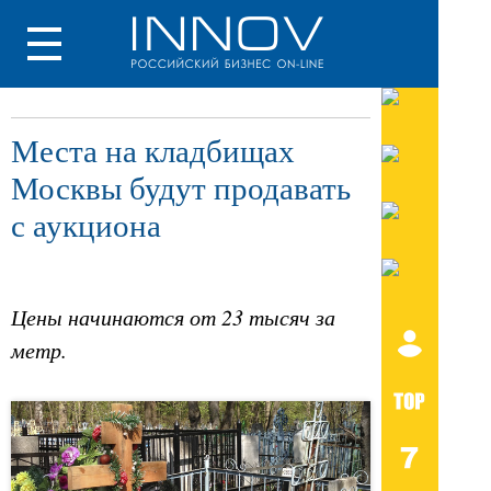
Места на кладбищах
Москвы будут продавать
с аукциона
Цены начинаются от 23 тысяч за
метр.