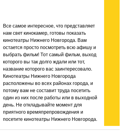
Все самое интересное, что представляет
нам свет кинокамер, готовы показать
кинотеатры Нижнего Новгорода. Вам
остается просто посмотреть всю афишу и
выбрать фильм! Тот самый фильм, выход
которого вы так долго ждали или тот,
название которого вас заинтересовало.
Кинотеатры Нижнего Новгорода
расположены во всех районах города, и
потому вам не составит труда посетить
один из них после работы или в выходной
день. Не откладывайте момент для
приятного времяпрепровождения и
посетите кинотеатры Нижнего Новгорода.