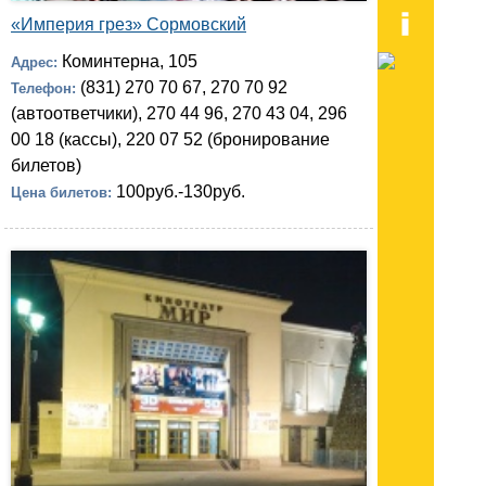
«Империя грез» Сормовский
Коминтерна, 105
Адрес:
(831) 270 70 67, 270 70 92
Телефон:
(автоответчики), 270 44 96, 270 43 04, 296
00 18 (кассы), 220 07 52 (бронирование
билетов)
100руб.-130руб.
Цена билетов: