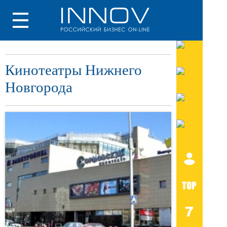
Кинотеатры Нижнего
Новгорода