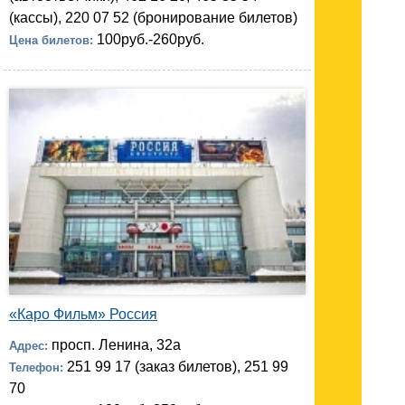
(кассы), 220 07 52 (бронирование билетов)
100руб.-260руб.
Цена билетов:
«Каро Фильм» Россия
просп. Ленина, 32а
Адрес:
251 99 17 (заказ билетов), 251 99
Телефон:
70