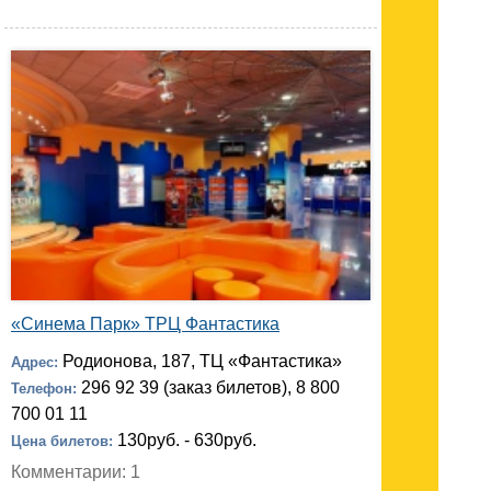
«Синема Парк» ТРЦ Фантастика
Родионова, 187, ТЦ «Фантастика»
Адрес:
296 92 39 (заказ билетов), 8 800
Телефон:
700 01 11
130руб. - 630руб.
Цена билетов:
Комментарии: 1