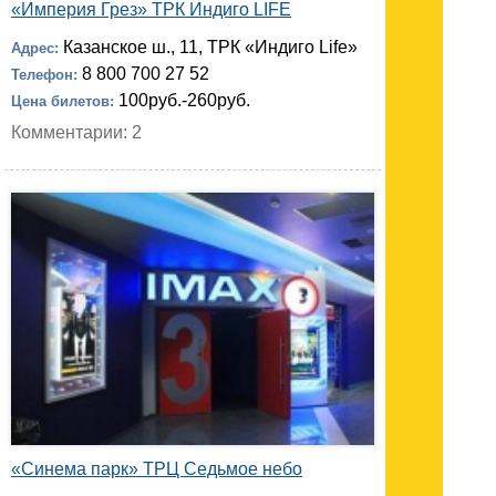
«Империя Грез» ТРК Индиго LIFE
Казанское ш., 11, ТРК «Индиго Life»
Адрес:
8 800 700 27 52
Телефон:
100руб.-260руб.
Цена билетов:
Комментарии: 2
«Синема парк» ТРЦ Седьмое небо