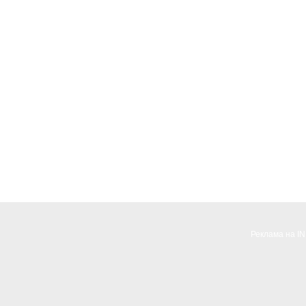
Реклама на I