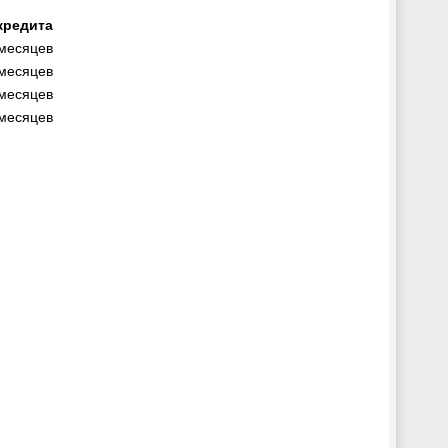
кредита
 месяцев
 месяцев
 месяцев
 месяцев