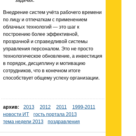
задачах.
Внедрение систем учёта рабочего времени
по лицу и отпечаткам с применением
облачных технологий — это шаг к
построению более эффективной,
прозрачной и справедливой системы
управления персоналом. Это не просто
технологическое обновление, а инвестиция
в порядок, дисциплину и мотивацию
сотрудников, что в конечном итоге
способствует общему успеху организации.
архив:
2013
2012
2011
1999-2011
новости ИТ
гость портала 2013
тема недели 2013
поздравления