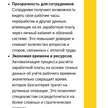
Прозрачность для сотрудников
.
Сотрудники получают возможность
видеть свои рабочие часы,
переработки и другие данные,
влияющие на их заработную плату,
через личный кабинет в облачной
системе. Это повышает доверие и
снижает количество вопросов и
споров, связанных с оплатой труда.
Экономия времени и ресурсов
.
Автоматизация процесса расчёта
заработной платы на основе точных
данных об учёте рабочего времени
значительно сокращает время,
которое бухгалтерия тратит на
рутинные операции. Это позволяет
специалистам сосредоточиться на
более сложных и стратегических