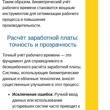
Таким образом, биометрический учёт
рабочего времени становится мощным
инструментом для оптимизации рабочего
процесса и повышения
производительности.
Расчёт заработной платы:
точность и прозрачность
Точный учёт рабочего времени — это
фундамент для справедливого и
безошибочного расчёта заработной платы.
Системы, использующие биометрические
данные и облачные технологии, вносят
существенные улучшения в этот процесс:
Исключение ошибок
. Ручной ввод
данных или использование
устаревших систем часто приводит к