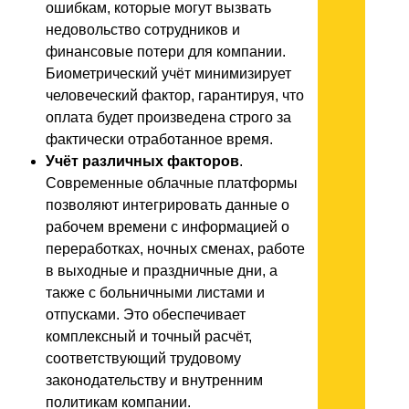
ошибкам, которые могут вызвать
недовольство сотрудников и
финансовые потери для компании.
Биометрический учёт минимизирует
человеческий фактор, гарантируя, что
оплата будет произведена строго за
фактически отработанное время.
Учёт различных факторов
.
Современные облачные платформы
позволяют интегрировать данные о
рабочем времени с информацией о
переработках, ночных сменах, работе
в выходные и праздничные дни, а
также с больничными листами и
отпусками. Это обеспечивает
комплексный и точный расчёт,
соответствующий трудовому
законодательству и внутренним
политикам компании.