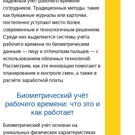
надёжный учёт рабочего времени
сотрудников. Традиционные методы, такие
как бумажные журналы или карточки,
постепенно уступают место более
современным и технологичным решениям.
Среди них выделяются системы учёта
рабочего времени по биометрическим
данным — лицу и отпечаткам пальцев — с
использованием облачных технологий.
Рассмотрим, как эти инновации помогают в
планировании и контроле смен, а также в
расчёте заработной платы.
Биометрический учёт
рабочего времени: что это и
как работает
Биометрический учёт основан на
уникальных физических характеристиках