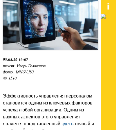
05.05.26 16:07
текст: Игорь Голованов
фото: INNOV.RU
1510
Эффективность управления персоналом
становится одним из ключевых факторов
успеха любой организации. Одним из
важных аспектов этого управления
является представленный
здесь
точный и