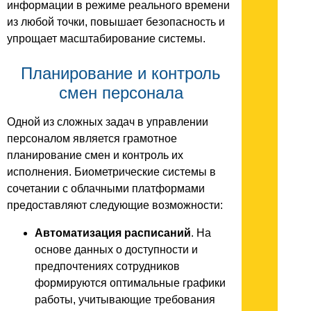
информации в режиме реального времени
из любой точки, повышает безопасность и
упрощает масштабирование системы.
Планирование и контроль
смен персонала
Одной из сложных задач в управлении
персоналом является грамотное
планирование смен и контроль их
исполнения. Биометрические системы в
сочетании с облачными платформами
предоставляют следующие возможности:
Автоматизация расписаний
. На
основе данных о доступности и
предпочтениях сотрудников
формируются оптимальные графики
работы, учитывающие требования