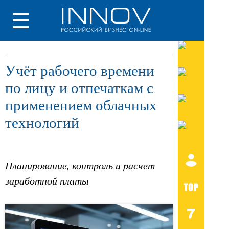
Учёт рабочего времени
по лицу и отпечаткам с
применением облачных
технологий
Планирование, контроль и расчет
заработной платы