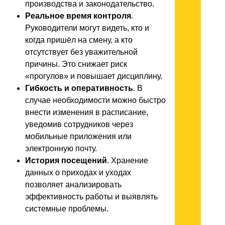
производства и законодательство.
Реальное время контроля
.
Руководители могут видеть, кто и
когда пришёл на смену, а кто
отсутствует без уважительной
причины. Это снижает риск
«прогулов» и повышает дисциплину.
Гибкость и оперативность
. В
случае необходимости можно быстро
внести изменения в расписание,
уведомив сотрудников через
мобильные приложения или
электронную почту.
История посещений
. Хранение
данных о приходах и уходах
позволяет анализировать
эффективность работы и выявлять
системные проблемы.