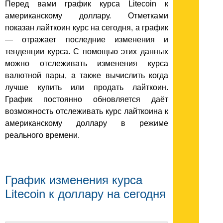
Перед вами график курса Litecoin к
американскому доллару. Отметками
показан лайткоин курс на сегодня, а график
— отражает последние изменения и
тенденции курса. С помощью этих данных
можно отслеживать изменения курса
валютной пары, а также вычислить когда
лучше купить или продать лайткоин.
График постоянно обновляется даёт
возможность отслеживать курс лайткоина к
американскому доллару в режиме
реального времени.
График изменения курса
Litecoin к доллару на сегодня