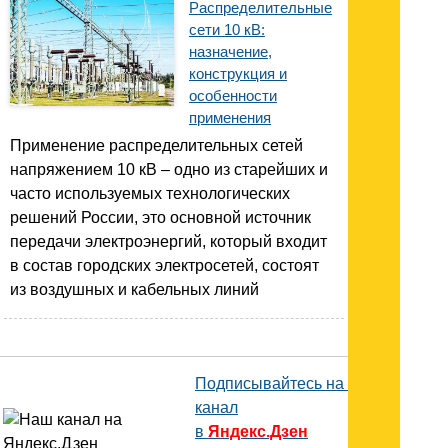
Распределительные
сети 10 кВ:
назначение,
конструкция и
особенности
применения
Применение распределительных сетей
напряжением 10 кВ – одно из старейших и
часто используемых технологических
решений России, это основной источник
передачи электроэнергий, который входит
в состав городских электросетей, состоят
из воздушных и кабельных линий
Подписывайтесь на наш
канал
в
Яндекс.Дзен