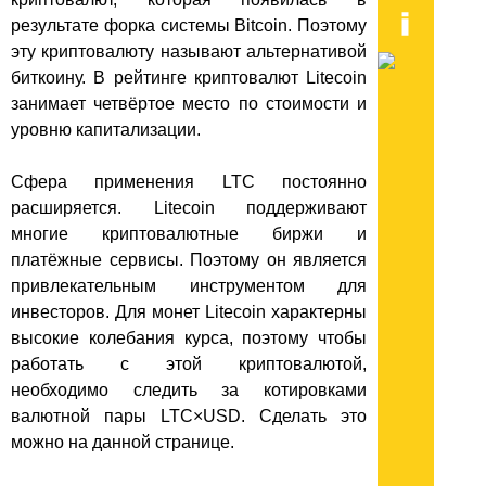
результате форка системы Bitcoin. Поэтому
эту криптовалюту называют альтернативой
биткоину. В рейтинге криптовалют Litecoin
занимает четвёртое место по стоимости и
уровню капитализации.
Сфера применения LTC постоянно
расширяется. Litecoin поддерживают
многие криптовалютные биржи и
платёжные сервисы. Поэтому он является
привлекательным инструментом для
инвесторов. Для монет Litecoin характерны
высокие колебания курса, поэтому чтобы
работать с этой криптовалютой,
необходимо следить за котировками
валютной пары LTC×USD. Сделать это
можно на данной странице.