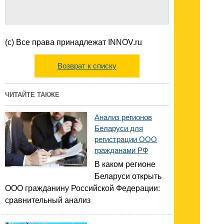
(с) Все права принадлежат INNOV.ru
Возврат к списку
ЧИТАЙТЕ ТАКЖЕ
Анализ регионов
Беларуси для
регистрации ООО
гражданами РФ
В каком регионе
Беларуси открыть
ООО гражданину Российской Федерации:
сравнительный анализ