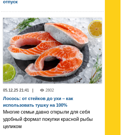
отпуск
05.12.25 21:41
|
2802
Лосось: от стейков до ухи – как
использовать тушку на 100%
Многие семьи давно открыли для себя
удобный формат покупки красной рыбы
целиком