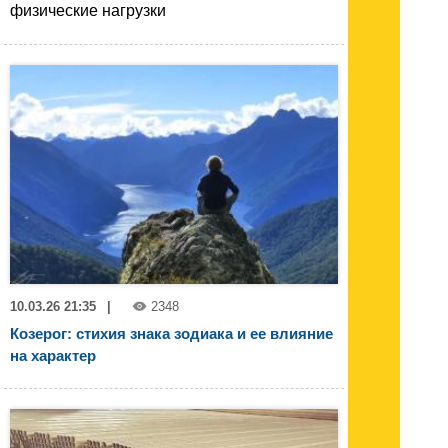
физические нагрузки
10.03.26 21:35
|
2348
Козерог: стихия знака зодиака и ее влияние
на характер