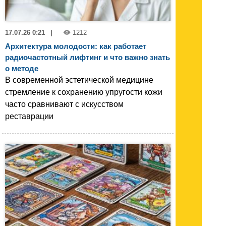
17.07.26 0:21
|
1212
Архитектура молодости: как работает
радиочастотный лифтинг и что важно знать
о методе
В современной эстетической медицине
стремление к сохранению упругости кожи
часто сравнивают с искусством
реставрации