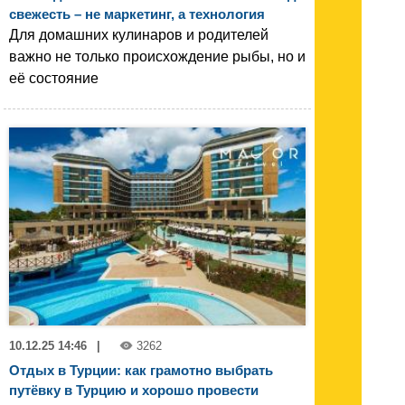
свежесть – не маркетинг, а технология
Для домашних кулинаров и родителей
важно не только происхождение рыбы, но и
её состояние
10.12.25 14:46
|
3262
Отдых в Турции: как грамотно выбрать
путёвку в Турцию и хорошо провести