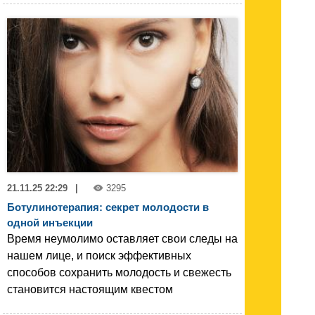
21.11.25 22:29
|
3295
Ботулинотерапия: секрет молодости в
одной инъекции
Время неумолимо оставляет свои следы на
нашем лице, и поиск эффективных
способов сохранить молодость и свежесть
становится настоящим квестом