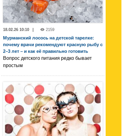
18.02.26 10:10
|
2159
Мурманский лосось на детской тарелке:
почему врачи рекомендуют красную рыбу с
2–3 лет – и как её правильно готовить
Вопрос детского питания редко бывает
простым