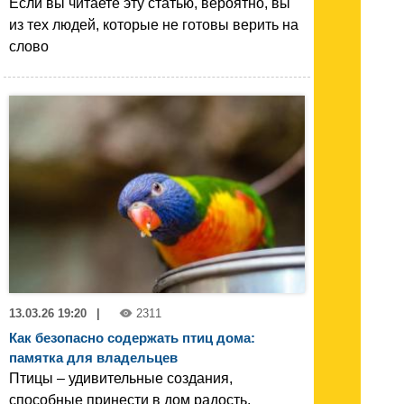
Если вы читаете эту статью, вероятно, вы
из тех людей, которые не готовы верить на
слово
13.03.26 19:20
|
2311
Как безопасно содержать птиц дома:
памятка для владельцев
Птицы – удивительные создания,
способные принести в дом радость,