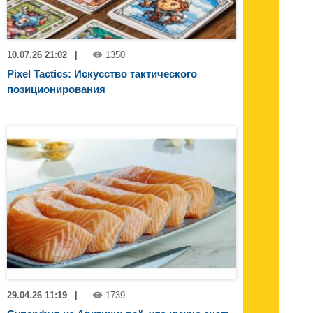
10.07.26 21:02
|
1350
Pixel Tactics: Искусство тактического
позиционирования
29.04.26 11:19
|
1739