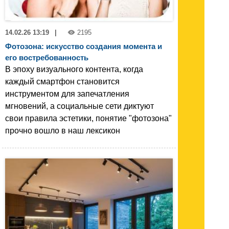
14.02.26 13:19
|
2195
Фотозона: искусство создания момента и
его востребованность
В эпоху визуального контента, когда
каждый смартфон становится
инструментом для запечатления
мгновений, а социальные сети диктуют
свои правила эстетики, понятие "фотозона"
прочно вошло в наш лексикон