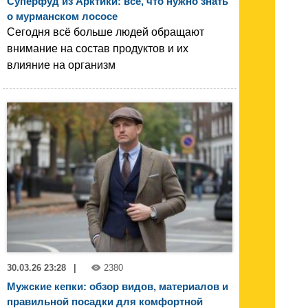
Суперфуд из Арктики: всё, что нужно знать
о мурманском лососе
Сегодня всё больше людей обращают
внимание на состав продуктов и их
влияние на организм
30.03.26 23:28
|
2380
Мужские кепки: обзор видов, материалов и
правильной посадки для комфортной