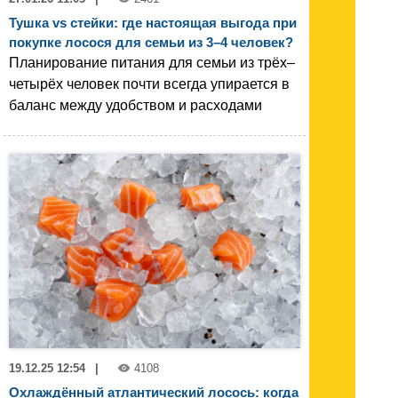
Тушка vs стейки: где настоящая выгода при
покупке лосося для семьи из 3–4 человек?
Планирование питания для семьи из трёх–
четырёх человек почти всегда упирается в
баланс между удобством и расходами
19.12.25 12:54
|
4108
Охлаждённый атлантический лосось: когда