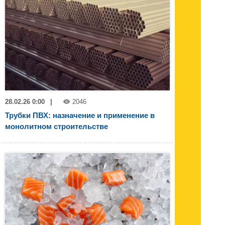
28.02.26 0:00
|
2046
Трубки ПВХ: назначение и применение в
монолитном строительстве