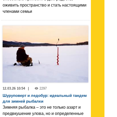
оживить пространство и стать настоящими
членами семьи
12.03.26 10:54
|
2297
Шуруповерт и ледобур: идеальный тандем
для зимней рыбалки
Зимняя рыбалка – это не только азарт и
предвкушение улова, но и определенные