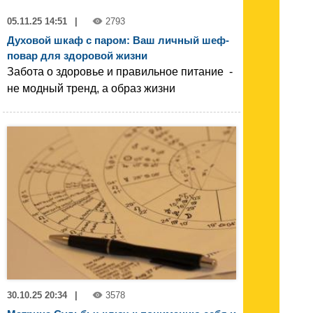
05.11.25 14:51
|
2793
Духовой шкаф с паром: Ваш личный шеф-
повар для здоровой жизни
Забота о здоровье и правильное питание -
не модный тренд, а образ жизни
30.10.25 20:34
|
3578