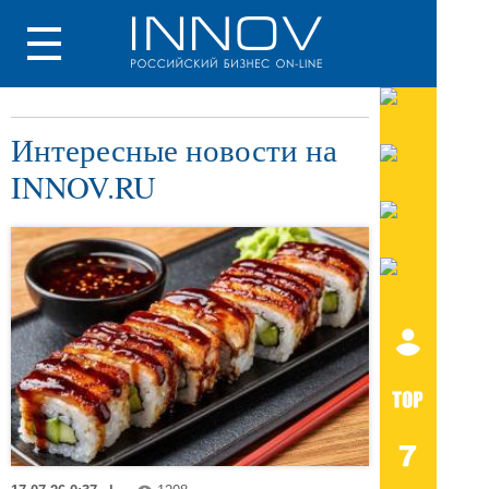
Интересные новости на
INNOV.RU