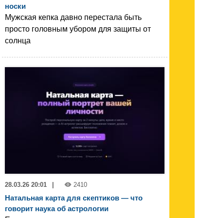
носки
Мужская кепка давно перестала быть
просто головным убором для защиты от
солнца
28.03.26 20:01
|
2410
Натальная карта для скептиков — что
говорит наука об астрологии