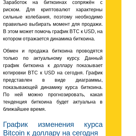
Заработок на биткоинах сопряжён с
риском. Для криптовалют характерны
сильные колебания, поэтому необходимо
правильно выбирать момент для продажи.
В этом может помочь график BTC к USD, на
котором отражается динамика биткоина.
Обмен и продажа биткоина проводятся
только по актуальному курсу. Данный
график биткоина к доллару показывает
котировки BTC к USD на сегодня. График
представлен в виде диаграммы,
показывающей динамику курса биткоина.
По ней можно прогнозировать, какая
тенденция биткоина будет актуальна в
ближайшее время.
График изменения курса
Bitcoin к доллару на сегодня