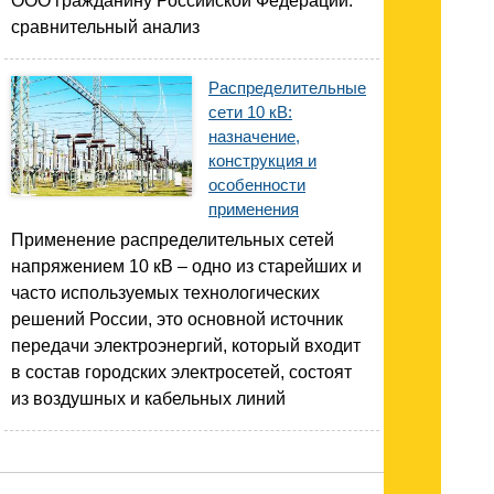
ООО гражданину Российской Федерации:
сравнительный анализ
Распределительные
сети 10 кВ:
назначение,
конструкция и
особенности
применения
Применение распределительных сетей
напряжением 10 кВ – одно из старейших и
часто используемых технологических
решений России, это основной источник
передачи электроэнергий, который входит
в состав городских электросетей, состоят
из воздушных и кабельных линий