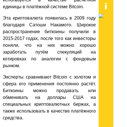
единицы в платёжной системе Bitcoin.
Эта криптовалюта появилась в 2009 году
благодаря Сатоши Накамото. Широкое
распространение биткоины получили в
2015-2017 годах, после того как инвесторы
поняли, что на них можно хорошо
заработать путём спекуляций на
котировках по аналогии с фондовым
рынком.
Эксперты сравнивают Bitcoin с золотом и
сфера его применения постоянно растёт.
Биткоины можно продавать или
обменивать на доллары США на
специальных криптовалютных биржах, а
также использовать в качестве платёжного
средства.