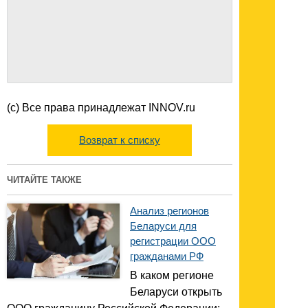
(с) Все права принадлежат INNOV.ru
Возврат к списку
ЧИТАЙТЕ ТАКЖЕ
Анализ регионов
Беларуси для
регистрации ООО
гражданами РФ
В каком регионе
Беларуси открыть