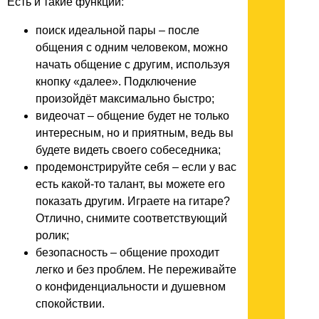
Есть и такие функции:
поиск идеальной пары – после
общения с одним человеком, можно
начать общение с другим, используя
кнопку «далее». Подключение
произойдёт максимально быстро;
видеочат – общение будет не только
интересным, но и приятным, ведь вы
будете видеть своего собеседника;
продемонстрируйте себя – если у вас
есть какой-то талант, вы можете его
показать другим. Играете на гитаре?
Отлично, снимите соответствующий
ролик;
безопасность – общение проходит
легко и без проблем. Не переживайте
о конфиденциальности и душевном
спокойствии.