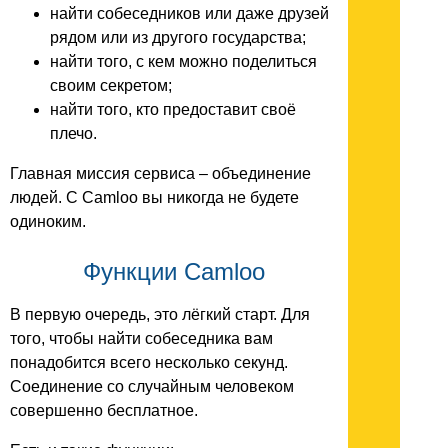
найти собеседников или даже друзей
рядом или из другого государства;
найти того, с кем можно поделиться
своим секретом;
найти того, кто предоставит своё
плечо.
Главная миссия сервиса – объединение
людей. С Camloo вы никогда не будете
одиноким.
Функции Camloo
В первую очередь, это лёгкий старт. Для
того, чтобы найти собеседника вам
понадобится всего несколько секунд.
Соединение со случайным человеком
совершенно бесплатное.