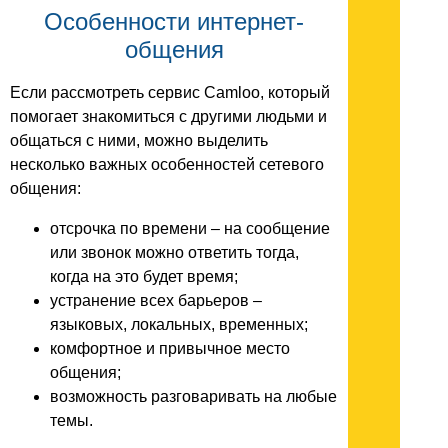
Особенности интернет-
общения
Если рассмотреть сервис Camloo, который
помогает знакомиться с другими людьми и
общаться с ними, можно выделить
несколько важных особенностей сетевого
общения:
отсрочка по времени – на сообщение
или звонок можно ответить тогда,
когда на это будет время;
устранение всех барьеров –
языковых, локальных, временных;
комфортное и привычное место
общения;
возможность разговаривать на любые
темы.