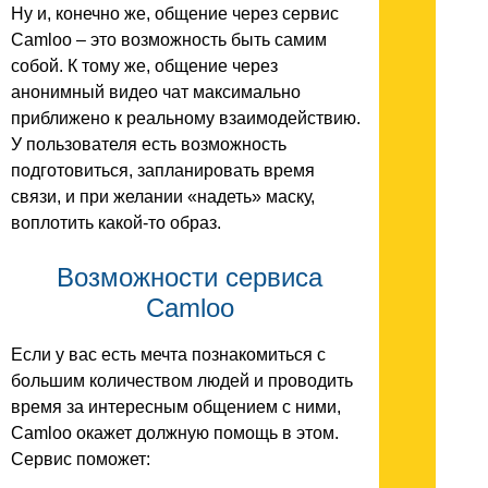
Ну и, конечно же, общение через сервис
Camloo – это возможность быть самим
собой. К тому же, общение через
анонимный видео чат максимально
приближено к реальному взаимодействию.
У пользователя есть возможность
подготовиться, запланировать время
связи, и при желании «надеть» маску,
воплотить какой-то образ.
Возможности сервиса
Camloo
Если у вас есть мечта познакомиться с
большим количеством людей и проводить
время за интересным общением с ними,
Camloo окажет должную помощь в этом.
Сервис поможет: