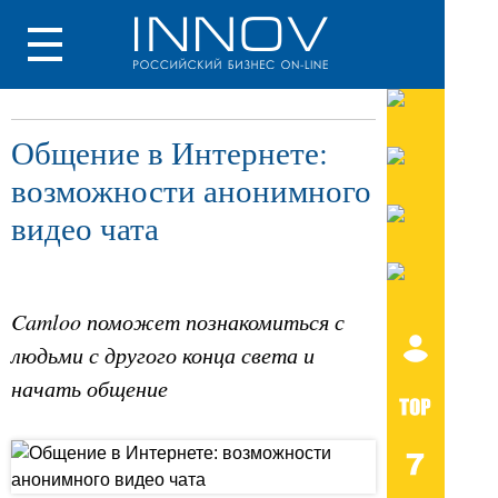
Общение в Интернете:
возможности анонимного
видео чата
Camloo поможет познакомиться с
людьми с другого конца света и
начать общение