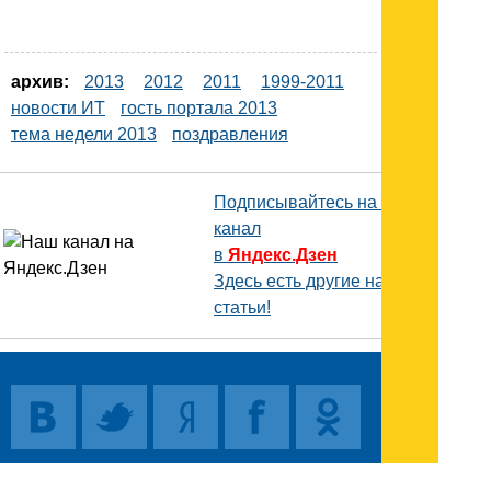
архив:
2013
2012
2011
1999-2011
новости ИТ
гость портала 2013
тема недели 2013
поздравления
Подписывайтесь на наш
канал
в
Яндекс.Дзен
Здесь есть другие наши
статьи!