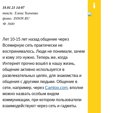
18.01.21 14:07
текст: Елена Ткаченко
фото: INNOV.RU
3600
Лет 10-15 лет назад общение через
Всемирную сеть практически не
воспринималось. Люди не понимали, зачем
и кому это нужно. Теперь же, когда
Интернет прочно вошёл в нашу жизнь,
общение активно используется в
развлекательных целях, для знакомства и
общения с другими людьми. Общение в
сети, например, через
Camloo.com
, вполне
можно назвать особым видом
коммуникации, при котором пользователи
взаимодействуют через сеть и гаджеты.