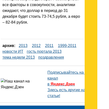
все факторы в совокупности, аналитики
ожидают, что доллар в период до 31
декабря будет стоить 73-74,5 рубля, а евро
– 82-84 рубля.
архив:
2013
2012
2011
1999-2011
новости ИТ
гость портала 2013
тема недели 2013
поздравления
Подписывайтесь на наш
канал
в
Яндекс.Дзен
Здесь есть другие наши
статьи!