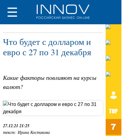
Что будет с долларом и
евро с 27 по 31 декабря
Какие факторы повлияют на курсы
валют?
27.12.21 21:25
текст: Ирина Костикова