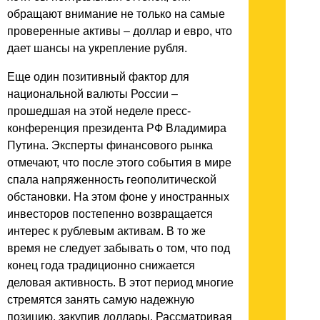
обращают внимание не только на самые
проверенные активы – доллар и евро, что
дает шансы на укрепление рубля.
Еще один позитивный фактор для
национальной валюты России –
прошедшая на этой неделе пресс-
конференция президента РФ Владимира
Путина. Эксперты финансового рынка
отмечают, что после этого события в мире
спала напряженность геополитической
обстановки. На этом фоне у иностранных
инвесторов постепенно возвращается
интерес к рублевым активам. В то же
время не следует забывать о том, что под
конец года традиционно снижается
деловая активность. В этот период многие
стремятся занять самую надежную
позицию, закупив доллары. Рассматривая