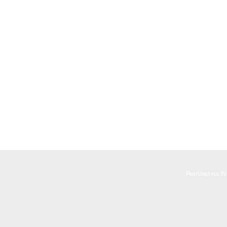
Реклама на I