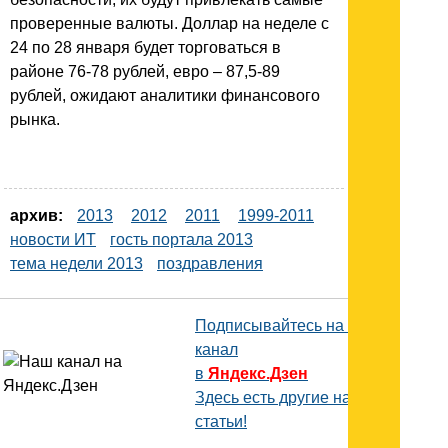
проверенные валюты. Доллар на неделе с
24 по 28 января будет торговаться в
районе 76-78 рублей, евро – 87,5-89
рублей, ожидают аналитики финансового
рынка.
архив:
2013
2012
2011
1999-2011
новости ИТ
гость портала 2013
тема недели 2013
поздравления
Подписывайтесь на наш
канал
в
Яндекс.Дзен
Здесь есть другие наши
статьи!