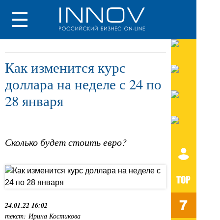
Как изменится курс
доллара на неделе с 24 по
28 января
Сколько будет стоить евро?
24.01.22 16:02
текст: Ирина Костикова