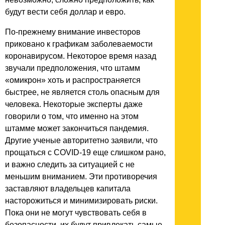
будут вести себя доллар и евро.
По-прежнему внимание инвесторов
приковано к графикам заболеваемости
коронавирусом. Некоторое время назад
звучали предположения, что штамм
«омикрон» хоть и распространяется
быстрее, не является столь опасным для
человека. Некоторые эксперты даже
говорили о том, что именно на этом
штамме может закончиться пандемия.
Другие ученые авторитетно заявили, что
прощаться с COVID-19 еще слишком рано,
и важно следить за ситуацией с не
меньшим вниманием. Эти противоречия
заставляют владельцев капитала
насторожиться и минимизировать риски.
Пока они не могут чувствовать себя в
безопасности, их будут привлекать самые