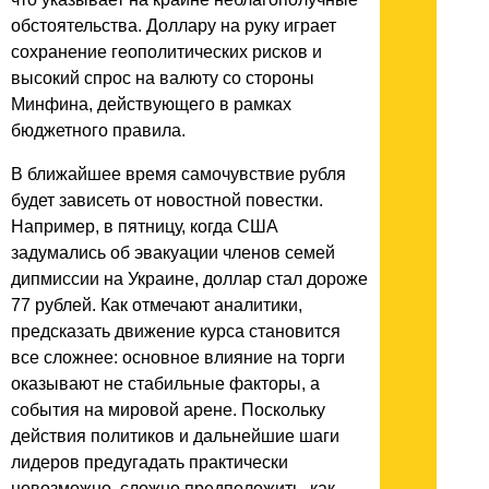
обстоятельства. Доллару на руку играет
сохранение геополитических рисков и
высокий спрос на валюту со стороны
Минфина, действующего в рамках
бюджетного правила.
В ближайшее время самочувствие рубля
будет зависеть от новостной повестки.
Например, в пятницу, когда США
задумались об эвакуации членов семей
дипмиссии на Украине, доллар стал дороже
77 рублей. Как отмечают аналитики,
предсказать движение курса становится
все сложнее: основное влияние на торги
оказывают не стабильные факторы, а
события на мировой арене. Поскольку
действия политиков и дальнейшие шаги
лидеров предугадать практически
невозможно, сложно предположить, как