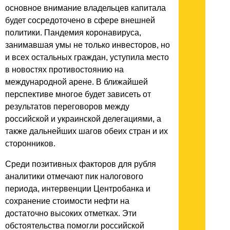
основное внимание владельцев капитала
будет сосредоточено в сфере внешней
политики. Пандемия коронавируса,
занимавшая умы не только инвесторов, но
и всех остальных граждан, уступила место
в новостях противостоянию на
международной арене. В ближайшей
перспективе многое будет зависеть от
результатов переговоров между
российской и украинской делегациями, а
также дальнейших шагов обеих стран и их
сторонников.
Среди позитивных факторов для рубля
аналитики отмечают пик налогового
периода, интервенции Центробанка и
сохранение стоимости нефти на
достаточно высоких отметках. Эти
обстоятельства помогли российской