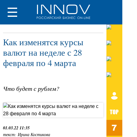
Как изменятся курсы
валют на неделе с 28
февраля по 4 марта
Что будет с рублем?
01.03.22 11:35
текст: Ирина Костикова