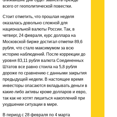
всего от геополитической повестки.
Стоит отметить, что прошлая неделя
оказалась довольно сложной для
национальной валюты России. Так, в
четверг, 24 февраля, курс доллара на
Московской бирже достигал отметки 89,6
рубля, что стало максимумом за всю
историю наблюдений. После коррекции до
уровня 83,11 рубля валюта Соединенных
Штатов все равно стоила на 5,8 рубля
дороже по сравнению с данными закрытия
предыдущей недели. В настоящее время
инвесторы опасаются вкладывать деньги в
какие-либо активы кроме долларов и евро,
так как не хотят лишиться накоплений при
ухудшении ситуации в мире.
В период с 28 февраля по 4 марта