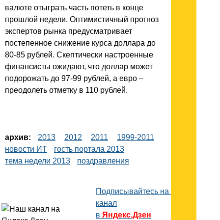
валюте отыграть часть потеть в конце
прошлой недели. Оптимистичный прогноз
экспертов рынка предусматривает
постепенное снижение курса доллара до
80-85 рублей. Скептически настроенные
финансисты ожидают, что доллар может
подорожать до 97-99 рублей, а евро –
преодолеть отметку в 110 рублей.
архив:
2013
2012
2011
1999-2011
новости ИТ
гость портала 2013
тема недели 2013
поздравления
Подписывайтесь на наш
канал
в
Яндекс.Дзен