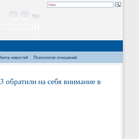
 читают более 300
тысяч человек
Лента новостей
Психология отношений
3 обратили на себя внимание в