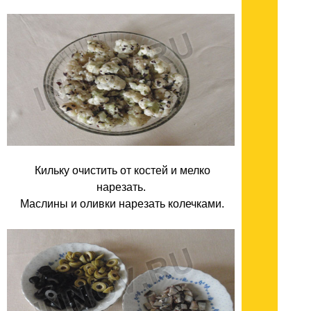
Кильку очистить от костей и мелко
нарезать.
Маслины и оливки нарезать колечками.