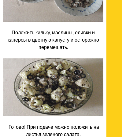
Положить кильку, маслины, оливки и
каперсы в цветную капусту и осторожно
перемешать.
Готово! При подаче можно положить на
листья зеленого салата.