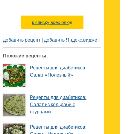
к списку всех блюд
добавить рецепт
|
добавить Яндекс.виджет
Похожие рецепты:
Рецепты для диабетиков:
Салат «Полезный»
Рецепты для диабетиков:
Салат из кольраби с
огурцами
Рецепты для диабетиков: