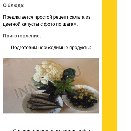
О блюде:
Предлагается простой рецепт салата из
цветной капусты с фото по шагам.
Приготовление:
Подготовим необходимые продукты:
Сначала приготовим заправку для