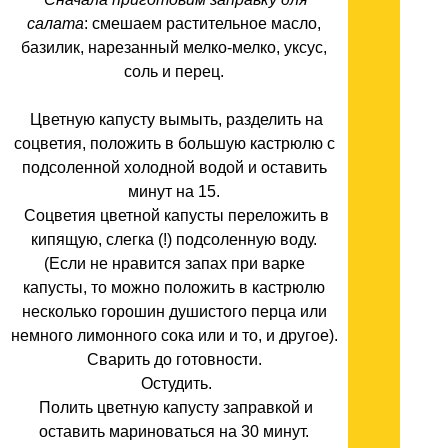
салата
: смешаем растительное масло,
базилик, нарезанный мелко-мелко, уксус,
соль и перец.
Цветную капусту вымыть, разделить на
соцветия, положить в большую кастрюлю с
подсоленной холодной водой и оставить
минут на 15.
Соцветия цветной капусты переложить в
кипящую, слегка (!) подсоленную воду.
(Если не нравится запах при варке
капусты, то можно положить в кастрюлю
несколько горошин душистого перца или
немного лимонного сока или и то, и другое).
Сварить до готовности.
Остудить.
Полить цветную капусту заправкой и
оставить мариноваться на 30 минут.