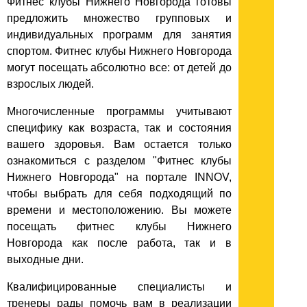
Фитнес клубы Нижнего Новгорода готовы
предложить множество групповых и
индивидуальных программ для занятия
спортом. Фитнес клубы Нижнего Новгорода
могут посещать абсолютно все: от детей до
взрослых людей.
Многочисленные программы учитывают
специфику как возраста, так и состояния
вашего здоровья. Вам остается только
ознакомиться с разделом "Фитнес клубы
Нижнего Новгорода" на портале INNOV,
чтобы выбрать для себя подходящий по
времени и местоположению. Вы можете
посещать фитнес клубы Нижнего
Новгорода как после работа, так и в
выходные дни.
Квалифицированные специалисты и
тренеры рады помочь вам в реализации