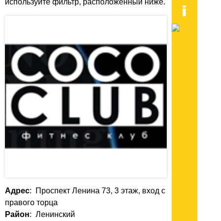
используйте фильтр, расположенный ниже.
Адрес
: Проспект Ленина 73, 3 этаж, вход с
правого торца
Район
: Ленинский