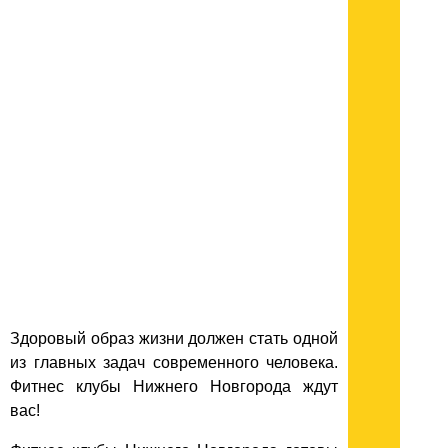
Здоровый образ жизни должен стать одной
из главных задач современного человека.
Фитнес клубы Нижнего Новгорода ждут
вас!