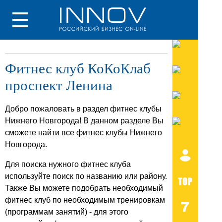
Фитнес клуб КоКоКлаб
проспект Ленина
Добро пожаловать в раздел фитнес клубы
Нижнего Новгорода! В данном разделе Вы
сможете найти все фитнес клубы Нижнего
Новгорода.
Для поиска нужного фитнес клуба
используйте поиск по названию или району.
Также Вы можете подобрать необходимый
фитнес клуб по необходимым тренировкам
(программам занятий) - для этого