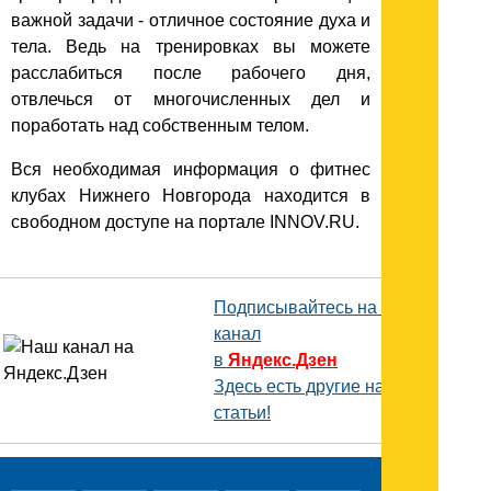
важной задачи - отличное состояние духа и
тела. Ведь на тренировках вы можете
расслабиться после рабочего дня,
отвлечься от многочисленных дел и
поработать над собственным телом.
Вся необходимая информация о фитнес
клубах Нижнего Новгорода находится в
свободном доступе на портале INNOV.RU.
Подписывайтесь на наш
канал
в
Яндекс.Дзен
Здесь есть другие наши
статьи!