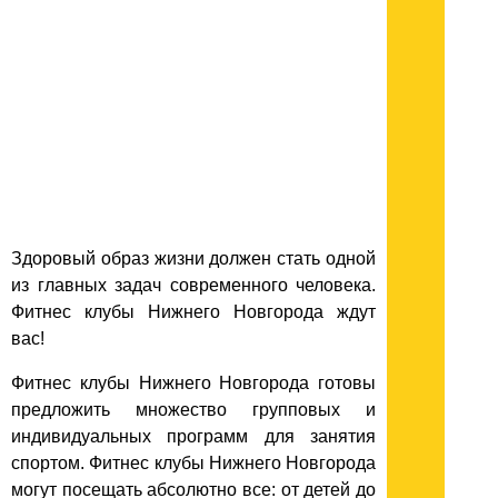
Здоровый образ жизни должен стать одной
из главных задач современного человека.
Фитнес клубы Нижнего Новгорода ждут
вас!
Фитнес клубы Нижнего Новгорода готовы
предложить множество групповых и
индивидуальных программ для занятия
спортом. Фитнес клубы Нижнего Новгорода
могут посещать абсолютно все: от детей до