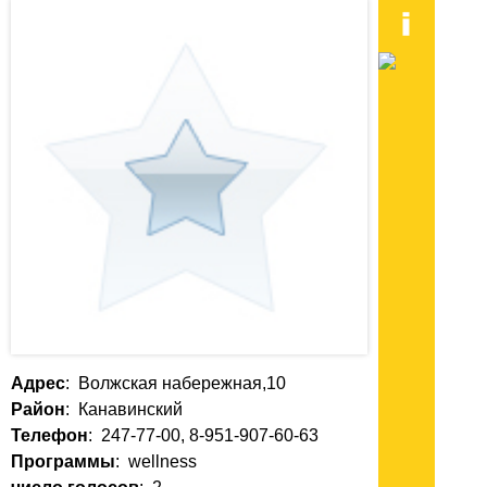
Адрес
: Волжская набережная,10
Район
: Канавинский
Телефон
: 247-77-00, 8-951-907-60-63
Программы
: wellness