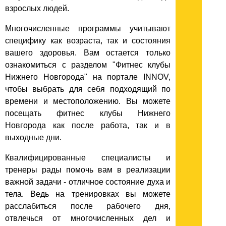
взрослых людей.
Многочисленные программы учитывают
специфику как возраста, так и состояния
вашего здоровья. Вам остается только
ознакомиться с разделом "Фитнес клубы
Нижнего Новгорода" на портале INNOV,
чтобы выбрать для себя подходящий по
времени и местоположению. Вы можете
посещать фитнес клубы Нижнего
Новгорода как после работа, так и в
выходные дни.
Квалифицированные специалисты и
тренеры рады помочь вам в реализации
важной задачи - отличное состояние духа и
тела. Ведь на тренировках вы можете
расслабиться после рабочего дня,
отвлечься от многочисленных дел и