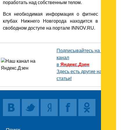
поработать над собственным телом.
Вся необходимая информация о фитнес
клубах Нижнего Новгорода находится в
свободном доступе на портале INNOV.RU.
Подписывайтесь на наш
канал
в
Яндекс.Дзен
Здесь есть другие наши
статьи!