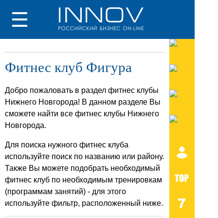
Фитнес клуб Фигура
Добро пожаловать в раздел фитнес клубы
Нижнего Новгорода! В данном разделе Вы
сможете найти все фитнес клубы Нижнего
Новгорода.
Для поиска нужного фитнес клуба
используйте поиск по названию или району.
Также Вы можете подобрать необходимый
фитнес клуб по необходимым тренировкам
(программам занятий) - для этого
используйте фильтр, расположенный ниже.