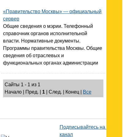
«Правительство Москвы» — официальный
сервер
Общие сведения о мэрии. Телефонный
справочник органов исполнительной
власти. Нормативные документы.
Программы правительства Москвы. Общие
сведения об отраслевых и
функциональных органах администрации
Сайты 1 - 1 из 1
Начало | Пред. |
1
| След. | Конец
|
Все
Подписывайтесь на наш
канал