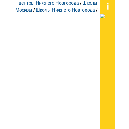
центры Нижнего Новгорода
/
Школы
Москвы
/
Школы Нижнего Новгорода
/