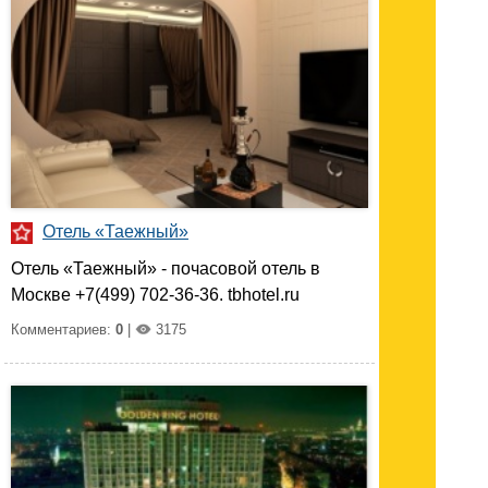
Отель «Таежный»
Отель «Таежный» - почасовой отель в
Москве +7(499) 702-36-36. tbhotel.ru
Комментариев:
0
|
3175