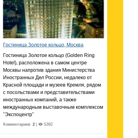
Гостиница Золотое кольцо, Москва
Гостиница Золотое кольцо (Golden Ring
Hotel), расположена в самом центре
Москвы напротив здания Министерства
Иностранных Дел России, недалеко от
Красной площади и музеев Кремля, рядом
с посольствами и представительствами
иностранных компаний, а также
международным выставочным комплексом
"Экспоцентр"
Комментариев:
2
|
5392