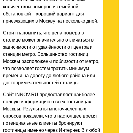
количеством номеров и семейной
обстановкой – хороший вариант для
приезжающих в Москву на несколько дней.
Стоит напомнить, что цена номера в
столице может значительно отличаться в
зависимости от удалённости от центра и
станции метро. Большинство гостиниц
Москвы расположены поблизости от метро,
что позволяет гостям тратить минимум
времени на дорогу до любого района или
достопримечательностей столицы.
Сайт INNOV.RU предоставляет наиболее
полную информацию о всех гостиницах
Москвы. Результаты многочисленных
опросов показали, что в настоящее время
потенциальные клиенты бронируют
гостиницы именно через Интернет. В любой