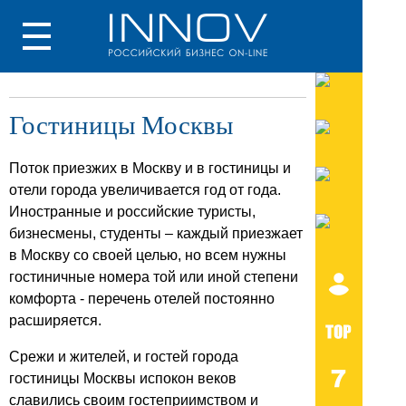
Гостиницы Москвы
Поток приезжих в Москву и в гостиницы и
отели города увеличивается год от года.
Иностранные и российские туристы,
бизнесмены, студенты – каждый приезжает
в Москву со своей целью, но всем нужны
гостиничные номера той или иной степени
комфорта - перечень отелей постоянно
расширяется.
Срежи и жителей, и гостей города
гостиницы Москвы испокон веков
славились своим гостеприимством и