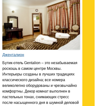
Дженталион
Бутик-отель Gentalion – это незабываемая
роскошь в самом центре Москвы.
Интерьеры созданы в лучших традициях
классического дизайна; все номера
великолепно оборудованы и чрезвычайно
комфортны. Декор комнат выполнен в
пастельных тонах, снимающих стресс
после насыщенного дня в шумной деловой