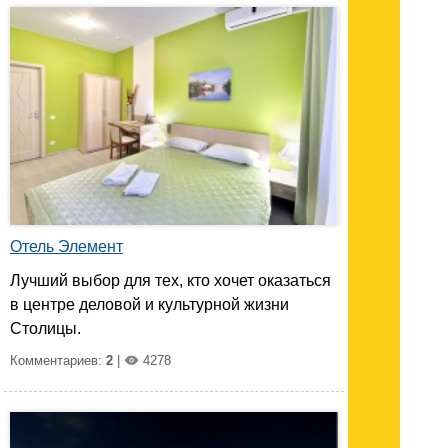
Отель Элемент
Лучший выбор для тех, кто хочет оказаться
в центре деловой и культурной жизни
Столицы.
Комментариев:
2
|
4278