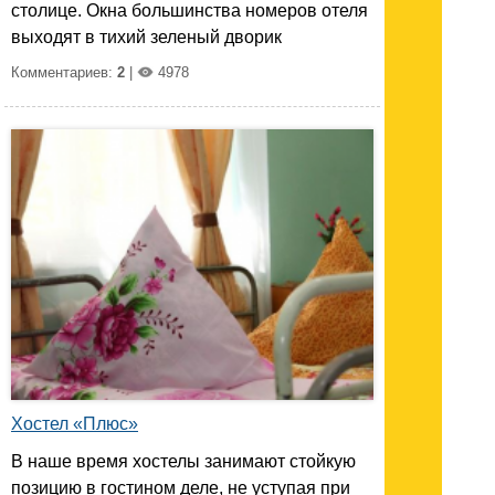
столице. Окна большинства номеров отеля
выходят в тихий зеленый дворик
Комментариев:
2
|
4978
Хостел «Плюс»
В наше время хостелы занимают стойкую
позицию в гостином деле, не уступая при