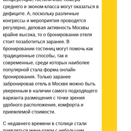
среднего и эконом-класса могут оказаться в
дефиците. А, поскольку различные
конгрессы и мероприятия проводятся
регулярно, деловая активность Москвы
крайне высока, то о бронировании отеля
стоит позаботиться заранее. В
бронировании гостиниц могут помочь как
традиционные способы, так и
современные, среди которых наиболее
популярной стала форма онлайн
бронирования. Только заранее
забронировав отель в Москве можно быть
уверенным в наличии самого подходящего
варианта размещения с точки зрения
удобного расположения, комфорта и
приемлемой стоимости.
С недавнего времени в столице стали
появляться мини-отели с небольшим