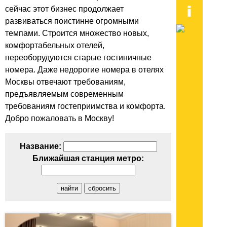
сейчас этот бизнес продолжает
развиваться поистинне огромными
темпами. Строится множество новых,
комфортабельных отелей,
переоборудуются старые гостиничные
номера. Даже недорогие номера в отелях
Москвы отвечают требованиям,
предъявляемым современным
требованиям гостеприимства и комфорта.
Добро пожаловать в Москву!
Название:
Ближайшая станция метро: