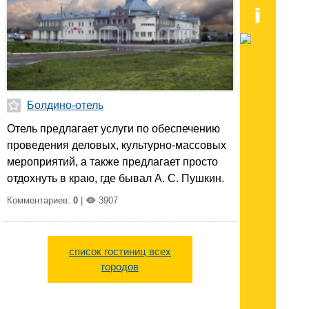
Болдино-отель
Отель предлагает услуги по обеспечению
проведения деловых, культурно-массовых
мероприятий, а также предлагает просто
отдохнуть в краю, где бывал А. С. Пушкин.
Комментариев:
0
|
3907
список гостиниц всех
городов