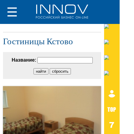
Гостиницы Кстово
Название: