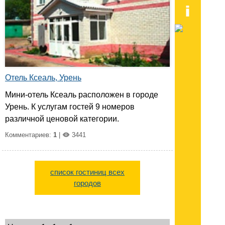
Отель Ксеаль, Урень
Мини-отель Ксеаль расположен в городе
Урень. К услугам гостей 9 номеров
различной ценовой категории.
Комментариев:
1
|
3441
список гостиниц всех
городов