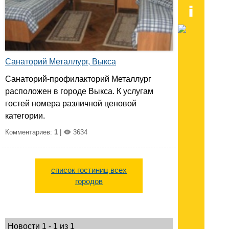
Санаторий Металлург, Выкса
Санаторий-профилакторий Металлург
расположен в городе Выкса. К услугам
гостей номера различной ценовой
категории.
Комментариев:
1
|
3634
список гостиниц всех
городов
Новости 1 - 1 из 1