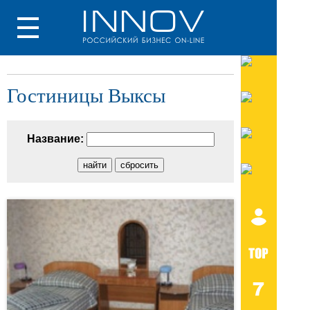
Гостиницы Выксы
Название: