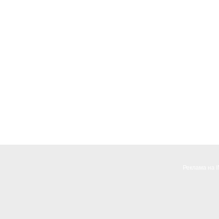
Реклама на 