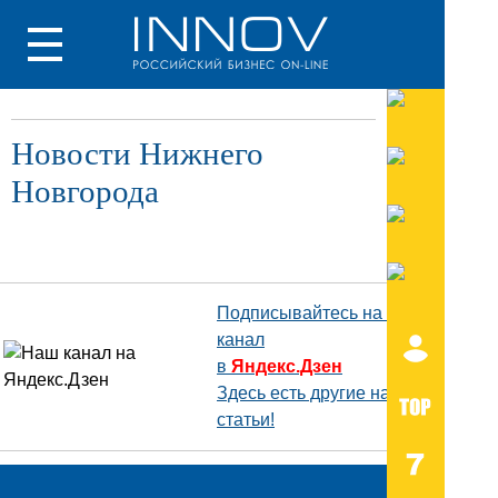
Новости Нижнего
Новгорода
Подписывайтесь на наш
канал
в
Яндекс.Дзен
Здесь есть другие наши
статьи!