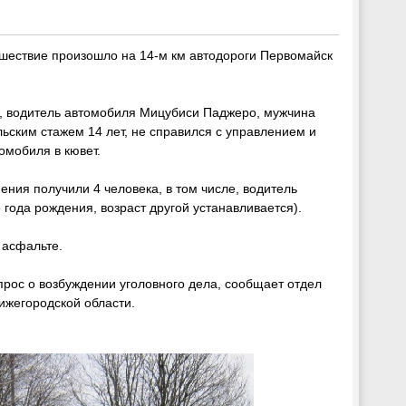
шествие произошло на 14-м км автодороги Первомайск
 водитель автомобиля Мицубиси Паджеро, мужчина
льским стажем 14 лет, не справился с управлением и
омобиля в кювет.
ения получили 4 человека, в том числе, водитель
 года рождения, возраст другой устанавливается).
 асфальте.
рос о возбуждении уголовного дела, сообщает отдел
ижегородской области.