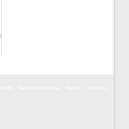
NNOV.RU
Рецепты для диабетиков
Рецепты
Карта сайта