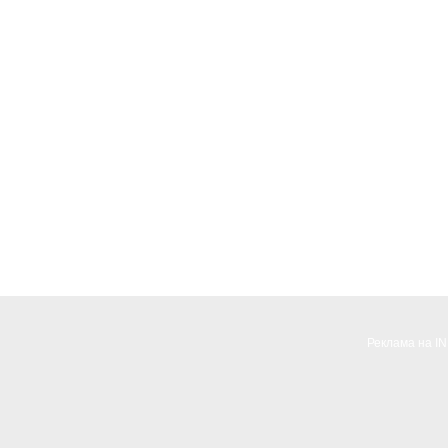
Реклама на I