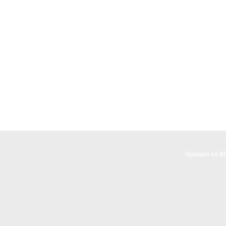
Реклама на I