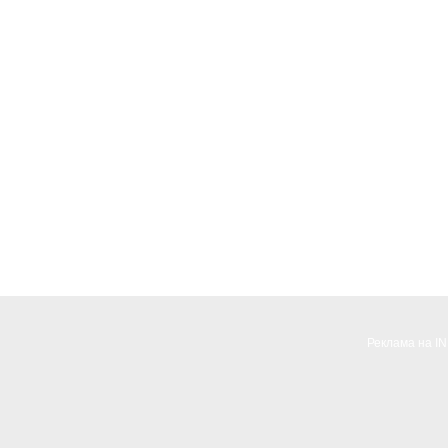
Реклама на I