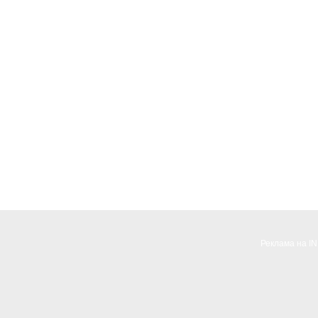
Реклама на I