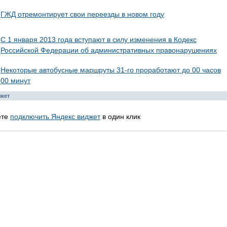
ГЖД отремонтирует свои переезды в новом году
С 1 января 2013 года вступают в силу изменения в Кодекс
Российской Федерации об административных правонарушениях
Некоторые автобусные маршруты 31-го проработают до 00 часов
00 минут
жет
ете
подключить Яндекс виджет
в один клик