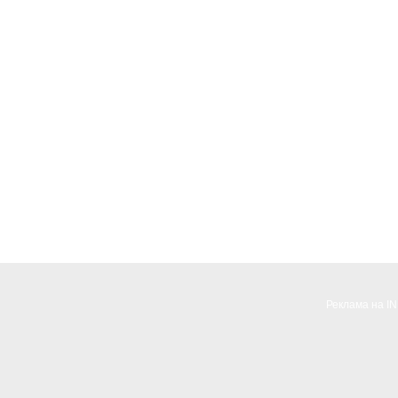
Реклама на I