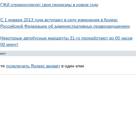
ГЖД отремонтирует свои переезды в новом году
С 1 января 2013 года вступают в силу изменения в Кодекс
Российской Федерации об административных правонарушениях
Некоторые автобусные маршруты 31-го проработают до 00 часов
00 минут
жет
ете
подключить Яндекс виджет
в один клик