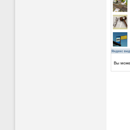
Яндекс вид
Вы мож