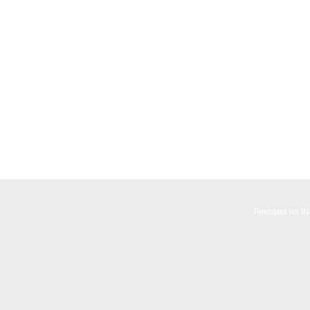
Реклама на I