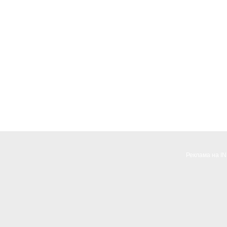
Реклама на I