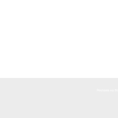
Реклама на I